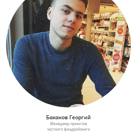
Баканов Георгий
Менеджер проектов
частного фандрайзинга