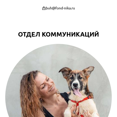
📩buh@fond-nika.ru
ОТДЕЛ КОММУНИКАЦИЙ