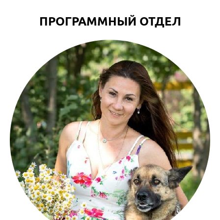
ПРОГРАММНЫЙ ОТДЕЛ