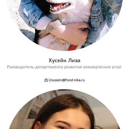
Хусейн Лиза
Руководитель департамента развития коммерческих услуг
📩 l.hussein@fond-nika.ru