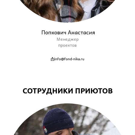
Попкович Анастасия
Менеджер
проектов
📩info@fond-nika.ru
СОТРУДНИКИ ПРИЮТОВ