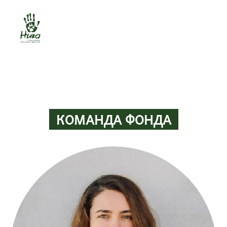
КОМАНДА ФОНДА