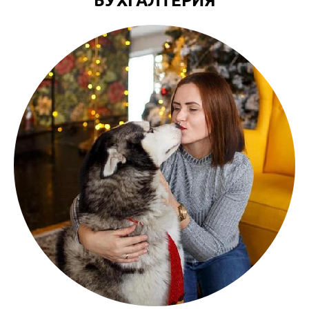
БУХГАЛТЕРИЯ