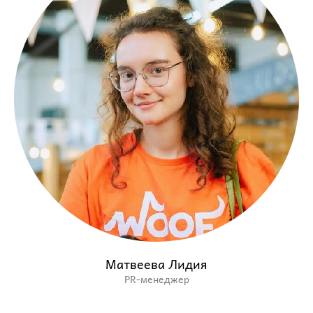
Матвеева Лидия
PR-менеджер