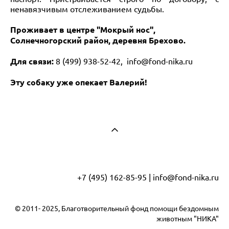
ненавязчивым отслеживанием судьбы.
Проживает в центре "Мокрый нос",
Солнечногорский район, деревня Брехово.
Для связи:
8 (499) 938-52-42, info@fond-nika.ru
Эту собаку уже опекает Валерий!
+7 (495) 162-85-95 | info@fond-nika.ru
© 2011- 2025, Благотворительный фонд помощи бездомным
животным "НИКА"