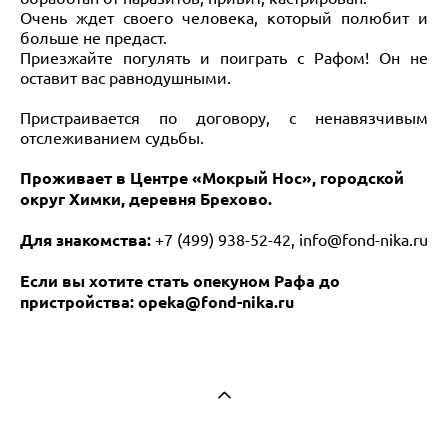
Очень ждет своего человека, который полюбит и
больше не предаст.
Приезжайте погулять и поиграть с Рафом! Он не
оставит вас равнодушными.
Пристраивается по договору, с ненавязчивым
отслеживанием судьбы.
Проживает в Центре «Мокрый Нос», городской
округ Химки, деревня Брехово.
Для знакомства:
+7 (499) 938-52-42,
info@fond-nika.ru
Если вы хотите стать опекуном Рафа до
пристройства: opeka@fond-nika.ru