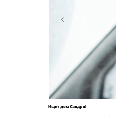
Ищет дом Сандро!